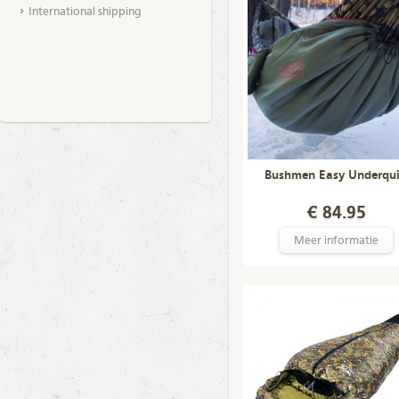
International shipping
Bushmen Easy Underqui
€ 84.95
Meer informatie