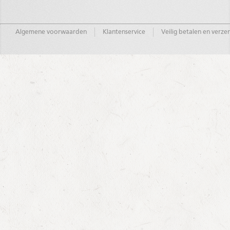
Algemene voorwaarden
Klantenservice
Veilig betalen en verz