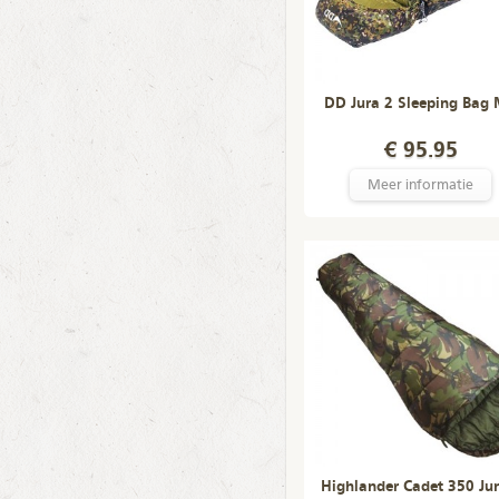
DD Jura 2 Sleeping Bag
€ 95.95
Meer informatie
Highlander Cadet 350 Jun