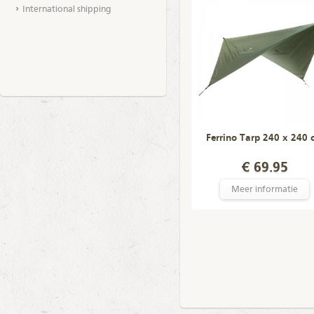
International shipping
Ferrino Tarp 240 x 240 
€ 69.95
Meer informatie