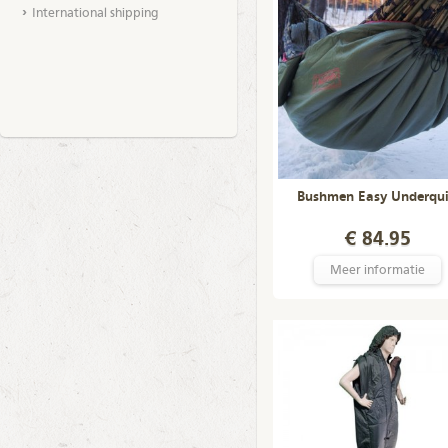
International shipping
Bushmen Easy Underqui
€ 84.95
Meer informatie