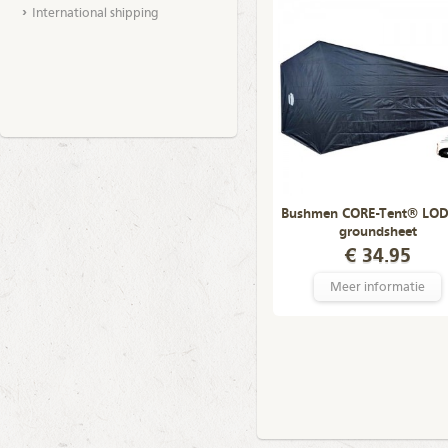
International shipping
Bushmen CORE-Tent® LO
groundsheet
€ 34.95
Meer informatie