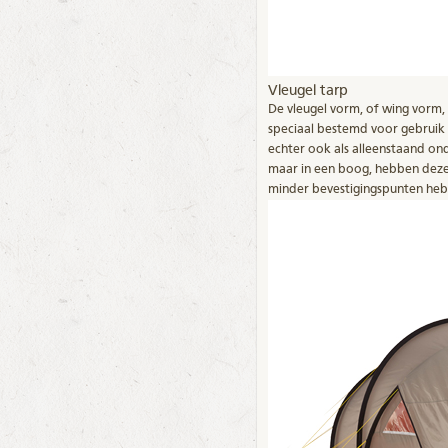
Vleugel tarp
De vleugel vorm, of wing vorm, 
speciaal bestemd voor gebruik 
echter ook als alleenstaand on
maar in een boog, hebben deze 
minder bevestigingspunten hebbe