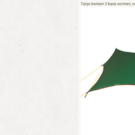
Tarps kennen 3 basis vormen, n