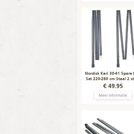
Nordisk Kari 30-41 Spare 
Set 220-260 cm Staal 2 s
€ 49.95
Meer informatie