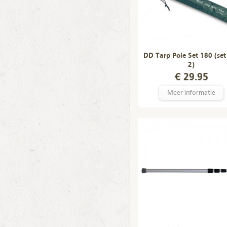
DD Tarp Pole Set 180 (set
2)
€ 29.95
Meer informatie