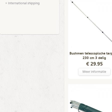
International shipping
Bushmen telescopische tar
230 cm 3 delig
€ 29.95
Meer informatie