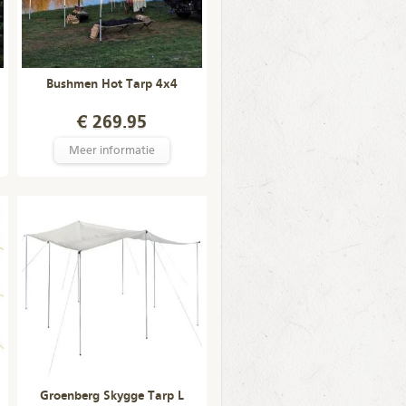
Bushmen Hot Tarp 4x4
€ 269.95
Meer informatie
Groenberg Skygge Tarp L