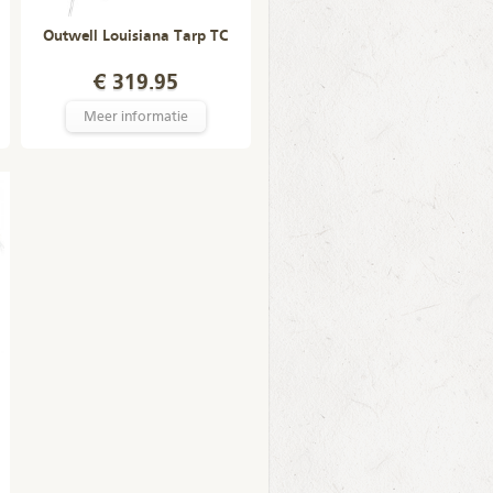
Outwell Louisiana Tarp TC
€ 319.95
Meer informatie