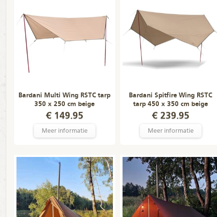
Bardani Multi Wing RSTC tarp
Bardani Spitfire Wing RSTC
350 x 250 cm beige
tarp 450 x 350 cm beige
€ 149.95
€ 239.95
Meer informatie
Meer informatie