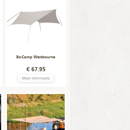
Bo-Camp Westbourne
€ 67.95
Meer informatie