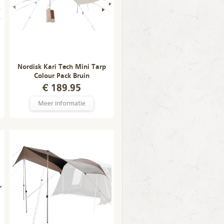
Nordisk Kari Tech Mini Tarp
Colour Pack Bruin
€ 189.95
Meer informatie