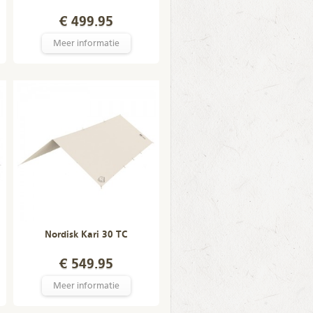
€ 499.95
Meer informatie
Nordisk Kari 30 TC
€ 549.95
Meer informatie