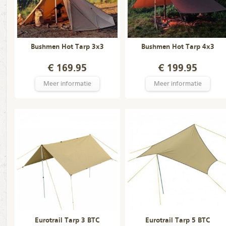
Bushmen Hot Tarp 3x3
Bushmen Hot Tarp 4x3
€ 169.95
€ 199.95
Meer informatie
Meer informatie
Eurotrail Tarp 3 BTC
Eurotrail Tarp 5 BTC