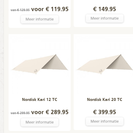
voor € 119.95
€ 149.95
van € 129.95
Meer informatie
Meer informatie
Nordisk Kari 12 TC
Nordisk Kari 20 TC
voor € 289.95
€ 399.95
van € 299.95
Meer informatie
Meer informatie