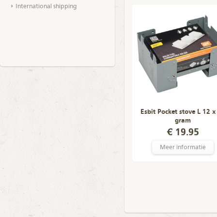
International shipping
Esbit Pocket stove L 12 x
gram
€ 19.95
Meer informatie