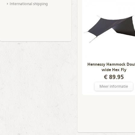
International shipping
Hennessy Hammock Dou
wide Hex Fly
€ 89.95
Meer informatie