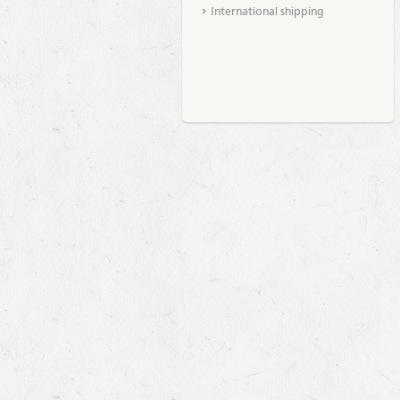
International shipping