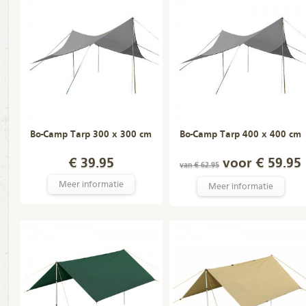
Bo-Camp Tarp 300 x 300 cm
Bo-Camp Tarp 400 x 400 cm
€ 39.95
voor € 59.95
van € 62.95
Meer informatie
Meer informatie