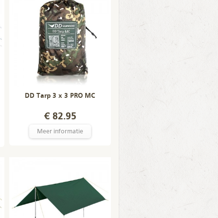
DD Tarp 3 x 3 PRO MC
€ 82.95
Meer informatie