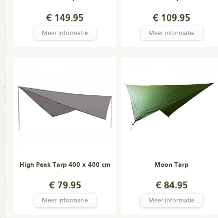
€ 149.95
€ 109.95
Meer informatie
Meer informatie
High Peak Tarp 400 x 400 cm
Moon Tarp
€ 79.95
€ 84.95
Meer informatie
Meer informatie