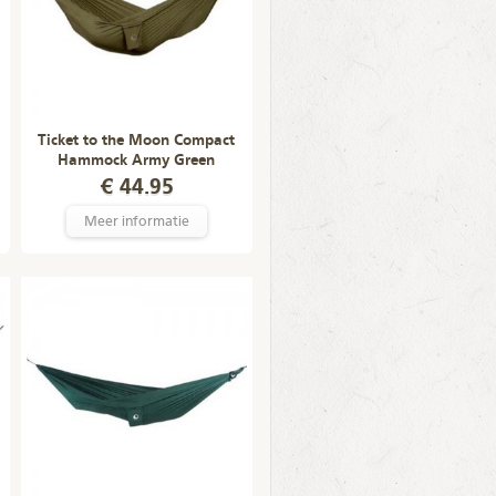
Ticket to the Moon Compact
Hammock Army Green
€ 44.95
Meer informatie