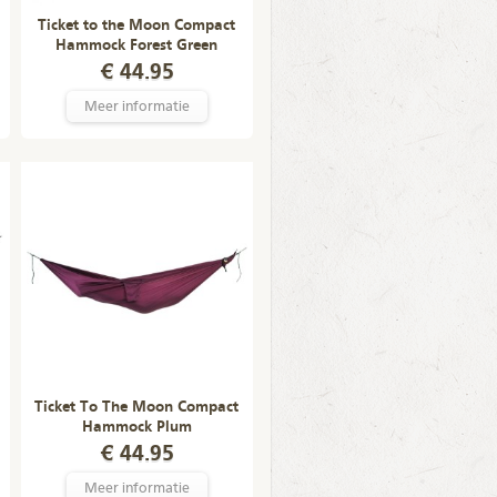
Ticket to the Moon Compact
Hammock Forest Green
€ 44.95
Meer informatie
Ticket To The Moon Compact
Hammock Plum
€ 44.95
Meer informatie