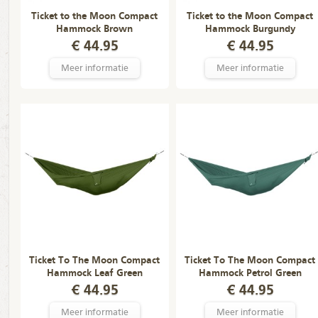
Ticket to the Moon Compact
Ticket to the Moon Compact
Hammock Brown
Hammock Burgundy
€ 44.95
€ 44.95
Meer informatie
Meer informatie
Ticket To The Moon Compact
Ticket To The Moon Compact
Hammock Leaf Green
Hammock Petrol Green
€ 44.95
€ 44.95
Meer informatie
Meer informatie