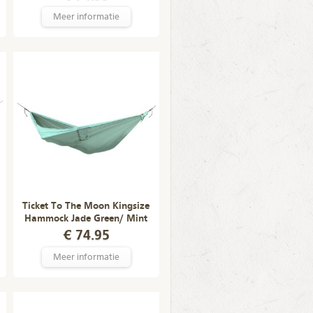
Meer informatie
Ticket To The Moon Kingsize
Hammock Jade Green/ Mint
€ 74.95
Meer informatie