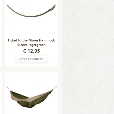
Ticket to the Moon Hammock
Sleeve legergroen
€ 12.95
Meer informatie