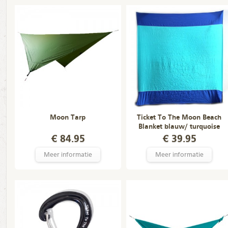
Moon Tarp
Ticket To The Moon Beach
Blanket blauw/ turquoise
€ 84.95
€ 39.95
Meer informatie
Meer informatie