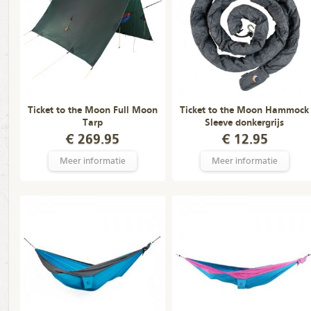
Ticket to the Moon Full Moon
Ticket to the Moon Hammock
Tarp
Sleeve donkergrijs
€ 269.95
€ 12.95
Meer informatie
Meer informatie