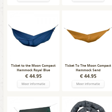
Ticket to the Moon Compact
Ticket To The Moon Compact
Hammock Royal Blue
Hammock Sand
€ 44.95
€ 44.95
Meer informatie
Meer informatie