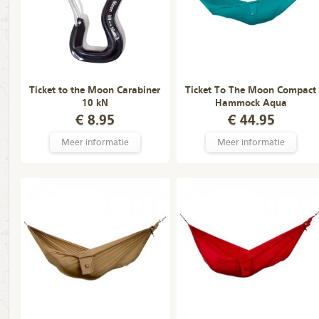
Ticket to the Moon Carabiner
Ticket To The Moon Compact
10 kN
Hammock Aqua
€ 8.95
€ 44.95
Meer informatie
Meer informatie