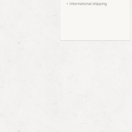
International shipping