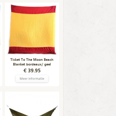
Ticket To The Moon Beach
Blanket bordeaux/ geel
€ 39.95
Meer informatie