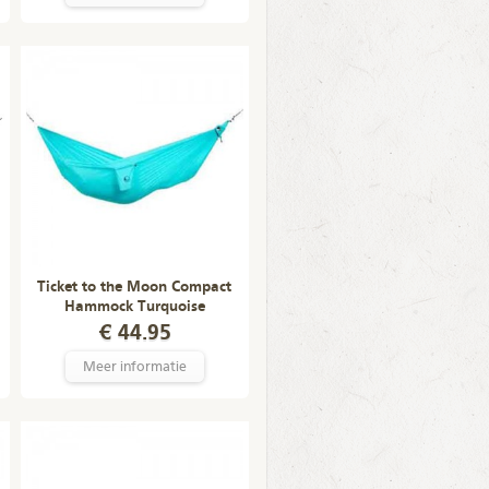
Ticket to the Moon Compact
Hammock Turquoise
€ 44.95
Meer informatie