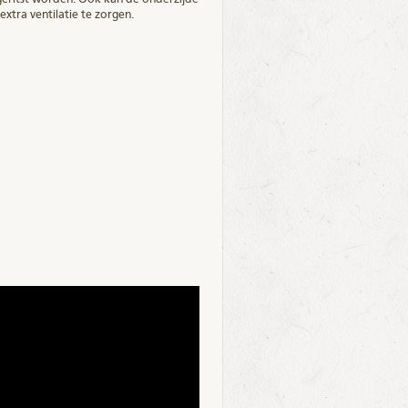
xtra ventilatie te zorgen.