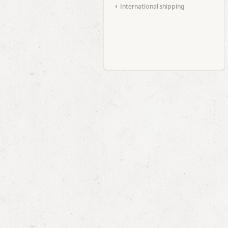
International shipping