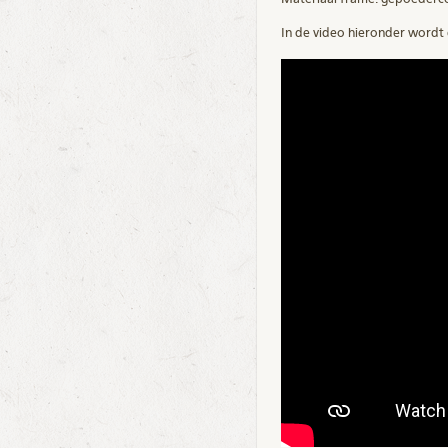
In de video hieronder wordt