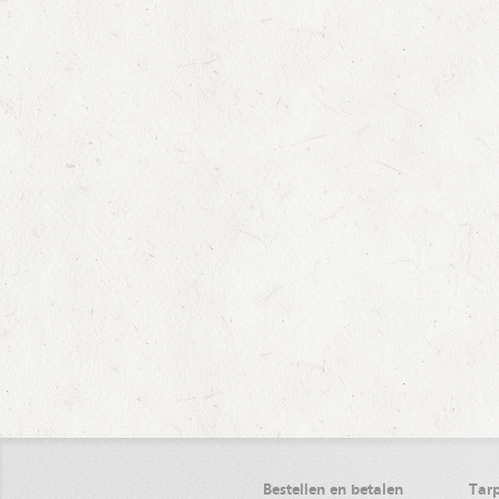
Bestellen en betalen
Tarp