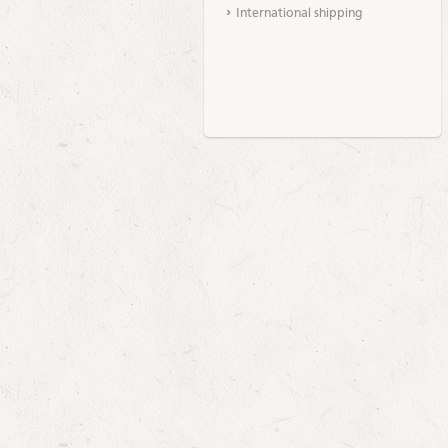
International shipping