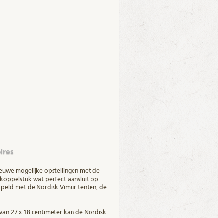
ires
ieuwe mogelijke opstellingen met de
koppelstuk wat perfect aansluit op
peld met de Nordisk Vimur tenten, de
van 27 x 18 centimeter kan de Nordisk