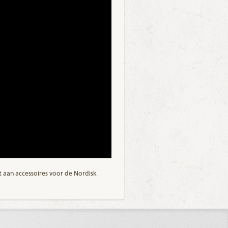
t aan accessoires voor de Nordisk