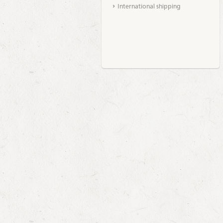
International shipping