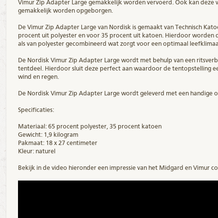
Vimur Zip Adapter Large gemakkelijk worden vervoerd. Ook kan deze 
gemakkelijk worden opgeborgen.
De Vimur Zip Adapter Large van Nordisk is gemaakt van Technisch Katoe
procent uit polyester en voor 35 procent uit katoen. Hierdoor worden
als van polyester gecombineerd wat zorgt voor een optimaal leefklimaa
De Nordisk Vimur Zip Adapter Large wordt met behulp van een ritsverb
tentdeel. Hierdoor sluit deze perfect aan waardoor de tentopstelling e
wind en regen.
De Nordisk Vimur Zip Adapter Large wordt geleverd met een handige 
Specificaties:
Materiaal: 65 procent polyester, 35 procent katoen
Gewicht: 1,9 kilogram
Pakmaat: 18 x 27 centimeter
Kleur: naturel
Bekijk in de video hieronder een impressie van het Midgard en Vimur c