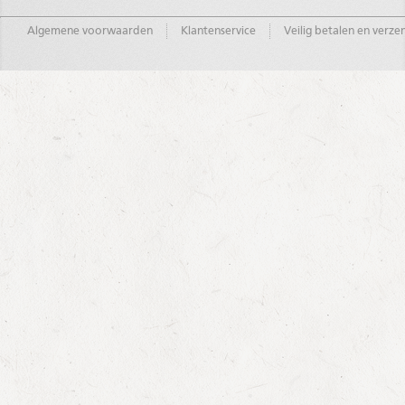
Algemene voorwaarden
Klantenservice
Veilig betalen en verz