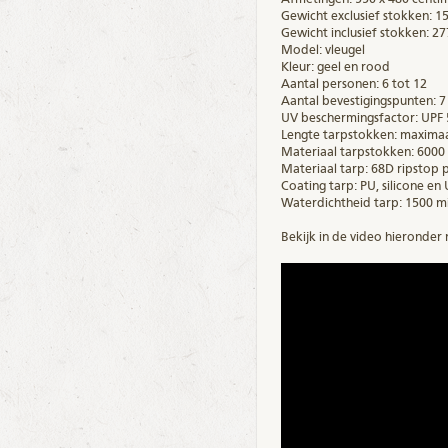
Gewicht exclusief stokken: 
Gewicht inclusief stokken: 2
Model: vleugel
Kleur: geel en rood
Aantal personen: 6 tot 12
Aantal bevestigingspunten: 7
UV beschermingsfactor: UPF
Lengte tarpstokken: maximaa
Materiaal tarpstokken: 6000 
Materiaal tarp: 68D ripstop 
Coating tarp: PU, silicone e
Waterdichtheid tarp: 1500 m
Bekijk in de video hieronder