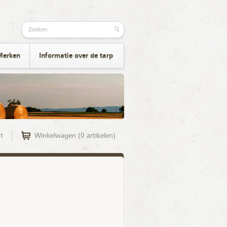
Merken
Informatie over de tarp
t
Winkelwagen (0 artikelen)