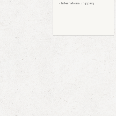
International shipping